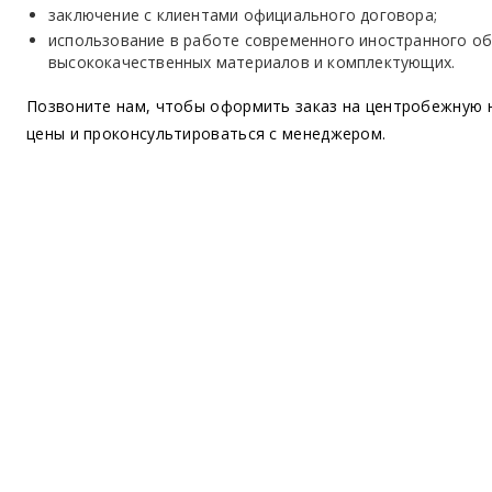
заключение с клиентами официального договора;
использование в работе современного иностранного о
высококачественных материалов и комплектующих.
Позвоните нам, чтобы оформить заказ на центробежную н
цены и проконсультироваться с менеджером.