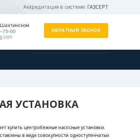
Аккредитация в системе:
ГАЗСЕРТ
-Шахтинском
ОБРАТНЫЙ ЗВОНОК
4-75-00
g.com
АЯ УСТАНОВКА
ет купить центробежные насосные установки.
ставлены в виде совокупности одноступенчатых