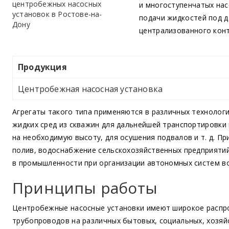
и многоступенчатых нас
подачи жидкостей под 
централизованного конт
Продукция
Центробежная насосная установка
Агрегаты такого типа применяются в различных технологи
жидких сред из скважин для дальнейшей транспортировки
на необходимую высоту, для осушения подвалов и т. д. П
полив, водоснабжение сельскохозяйственных предприятий
в промышленности при организации автономных систем в
Принципы работы
Центробежные насосные установки имеют широкое распро
трубопроводов на различных бытовых, социальных, хозяй