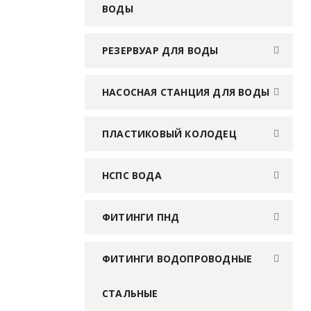
ВОДЫ
РЕЗЕРВУАР ДЛЯ ВОДЫ
НАСОСНАЯ СТАНЦИЯ ДЛЯ ВОДЫ
ПЛАСТИКОВЫЙ КОЛОДЕЦ
НСПС ВОДА
ФИТИНГИ ПНД
ФИТИНГИ ВОДОПРОВОДНЫЕ
СТАЛЬНЫЕ