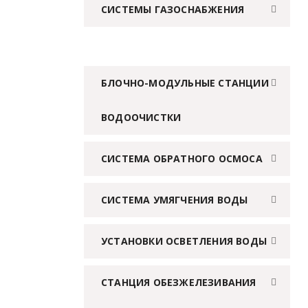
СИСТЕМЫ ГАЗОСНАБЖЕНИЯ
БЛОЧНО-МОДУЛЬНЫЕ СТАНЦИИ
ВОДООЧИСТКИ
СИСТЕМА ОБРАТНОГО ОСМОСА
СИСТЕМА УМЯГЧЕНИЯ ВОДЫ
УСТАНОВКИ ОСВЕТЛЕНИЯ ВОДЫ
СТАНЦИЯ ОБЕЗЖЕЛЕЗИВАНИЯ