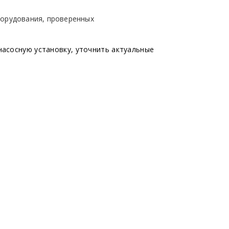
борудования, проверенных
асосную установку, уточнить актуальные