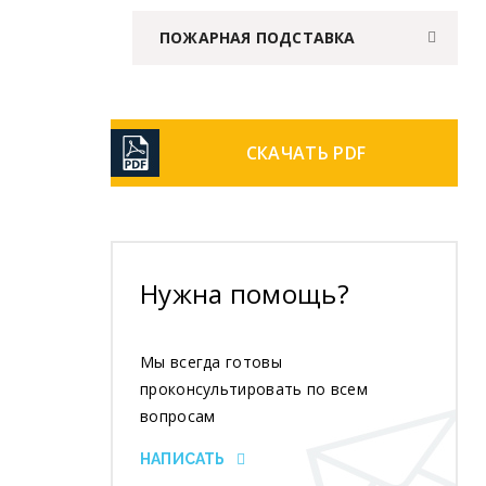
ПОЖАРНАЯ ПОДСТАВКА
СКАЧАТЬ PDF
Нужна помощь?
Мы всегда готовы
проконсультировать по всем
вопросам
НАПИСАТЬ