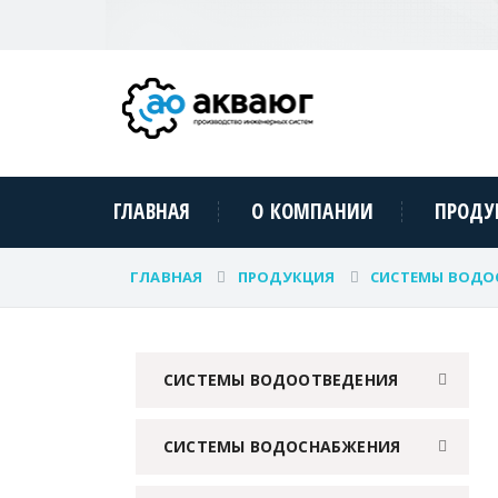
ГЛАВНАЯ
О КОМПАНИИ
ПРОДУ
ГЛАВНАЯ
ПРОДУКЦИЯ
СИСТЕМЫ ВОДО
СИСТЕМЫ ВОДООТВЕДЕНИЯ
СИСТЕМЫ ВОДОСНАБЖЕНИЯ