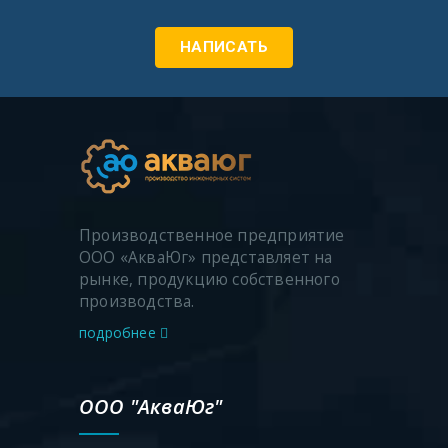
НАПИСАТЬ
Производственное предприятие
ООО «АкваЮг» представляет на
рынке, продукцию собственного
производства.
подробнее
ООО "АкваЮг"