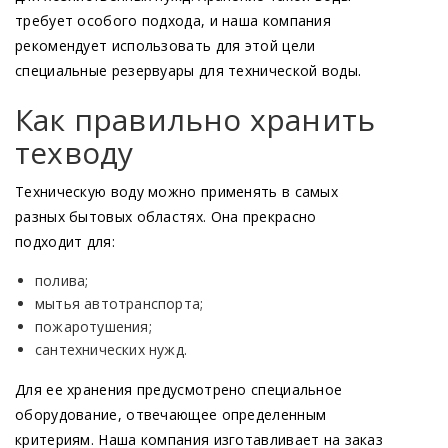
требует особого подхода, и наша компания
рекомендует использовать для этой цели
специальные резервуары для технической воды.
Как правильно хранить
техводу
Техническую воду можно применять в самых
разных бытовых областях. Она прекрасно
подходит для:
полива;
мытья автотранспорта;
пожаротушения;
сантехнических нужд.
Для ее хранения предусмотрено специальное
оборудование, отвечающее определенным
критериям. Наша компания изготавливает на заказ