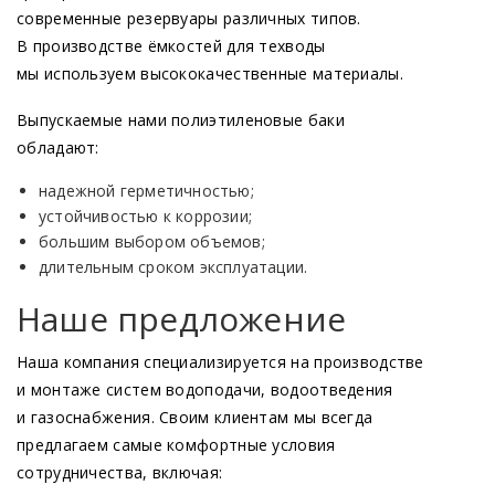
современные резервуары различных типов.
В производстве ёмкостей для техводы
мы используем высококачественные материалы.
Выпускаемые нами полиэтиленовые баки
обладают:
надежной герметичностью;
устойчивостью к коррозии;
большим выбором объемов;
длительным сроком эксплуатации.
Наше предложение
Наша компания специализируется на производстве
и монтаже систем водоподачи, водоотведения
и газоснабжения. Своим клиентам мы всегда
предлагаем самые комфортные условия
сотрудничества, включая: