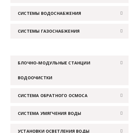
СИСТЕМЫ ВОДОСНАБЖЕНИЯ
СИСТЕМЫ ГАЗОСНАБЖЕНИЯ
БЛОЧНО-МОДУЛЬНЫЕ СТАНЦИИ
ВОДООЧИСТКИ
СИСТЕМА ОБРАТНОГО ОСМОСА
СИСТЕМА УМЯГЧЕНИЯ ВОДЫ
УСТАНОВКИ ОСВЕТЛЕНИЯ ВОДЫ