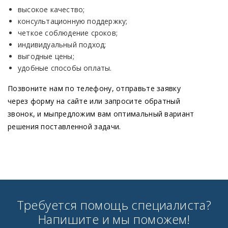
высокое качество;
консультационную поддержку;
четкое соблюдение сроков;
индивидуальный подход;
выгодные цены;
удобные способы оплаты.
Позвоните нам по телефону, отправьте заявку
через форму на сайте или запросите обратный
звонок, и мыпредложим вам оптимальный вариант
решения поставленной задачи.
Требуется помощь специалиста?
Напишите и мы поможем!