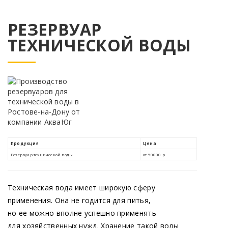
РЕЗЕРВУАР
ТЕХНИЧЕСКОЙ ВОДЫ
Техническая вода имеет широкую сферу
применения. Она не годится для питья,
но ее можно вполне успешно применять
для хозяйственных нужд. Хранение такой воды