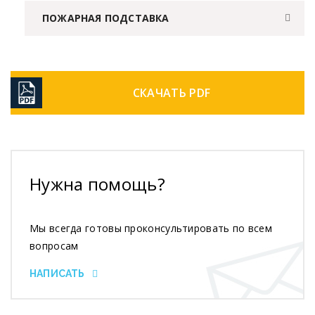
ПОЖАРНАЯ ПОДСТАВКА
СКАЧАТЬ PDF
Нужна помощь?
Мы всегда готовы проконсультировать по всем
вопросам
НАПИСАТЬ