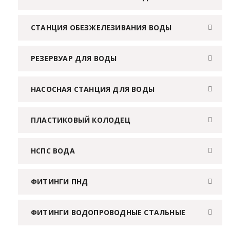
СТАНЦИЯ ОБЕЗЖЕЛЕЗИВАНИЯ ВОДЫ
РЕЗЕРВУАР ДЛЯ ВОДЫ
НАСОСНАЯ СТАНЦИЯ ДЛЯ ВОДЫ
ПЛАСТИКОВЫЙ КОЛОДЕЦ
НСПС ВОДА
ФИТИНГИ ПНД
ФИТИНГИ ВОДОПРОВОДНЫЕ СТАЛЬНЫЕ