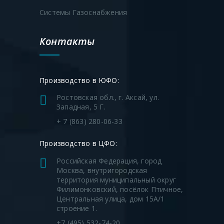
Системы Газоснабжения
Контакты
Производство в ЮФО:
Ростовская обл., г. Аксай, ул.
Западная, 5 Г.
+ 7 (863) 280-06-33
Производство в ЦФО:
Российская Федерация, город
Москва, внутригородская
территория муниципальный округ
Филимонковский, посёлок Птичное,
Центральная улица, дом 15А/1
строение 1.
+7 (495) 532-74-20