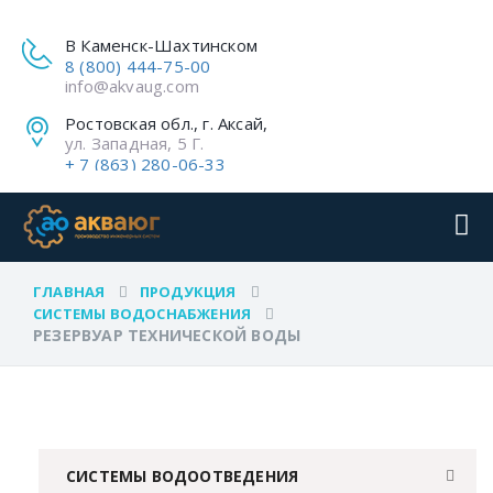
В Каменск-Шахтинском
8 (800) 444-75-00
info@akvaug.com
Ростовская обл., г. Аксай,
ул. Западная, 5 Г.
+ 7 (863) 280-06-33
ГЛАВНАЯ
ПРОДУКЦИЯ
СИСТЕМЫ ВОДОСНАБЖЕНИЯ
РЕЗЕРВУАР ТЕХНИЧЕСКОЙ ВОДЫ
СИСТЕМЫ ВОДООТВЕДЕНИЯ