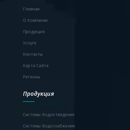
Главная
О Компании
Продукция
Продукция
Услуги
Резервуар технической воды
Контакты
Карта Сайта
Регионы
Продукция
Системы Водоотведения
Системы Водоснабжения