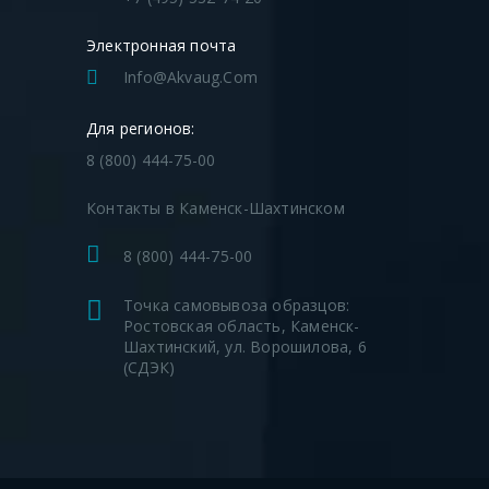
Электронная почта
Info@akvaug.com
Для регионов:
8 (800) 444-75-00
Контакты в Каменск-Шахтинском
8 (800) 444-75-00
Точка самовывоза образцов:
Ростовская область, Каменск-
Шахтинский, ул. Ворошилова, 6
(СДЭК)