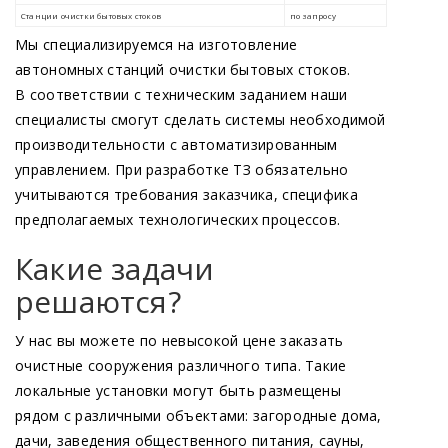
Мы специализируемся на изготовление
автономных станций очистки бытовых стоков.
В соответствии с техническим заданием наши
специалисты смогут сделать системы необходимой
производительности с автоматизированным
управлением. При разработке ТЗ обязательно
учитываются требования заказчика, специфика
предполагаемых технологических процессов.
Какие задачи
решаются?
У нас вы можете по невысокой цене заказать
очистные сооружения различного типа. Такие
локальные установки могут быть размещены
рядом с различными объектами: загородные дома,
дачи, заведения общественного питания, сауны,