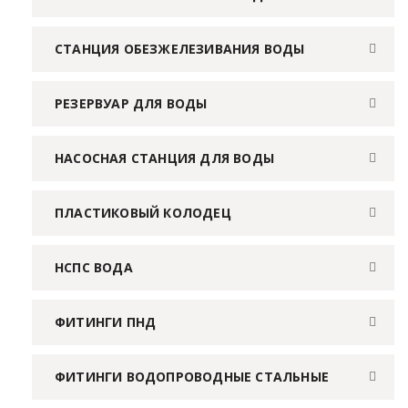
СТАНЦИЯ ОБЕЗЖЕЛЕЗИВАНИЯ ВОДЫ
РЕЗЕРВУАР ДЛЯ ВОДЫ
НАСОСНАЯ СТАНЦИЯ ДЛЯ ВОДЫ
ПЛАСТИКОВЫЙ КОЛОДЕЦ
НСПС ВОДА
ФИТИНГИ ПНД
ФИТИНГИ ВОДОПРОВОДНЫЕ СТАЛЬНЫЕ