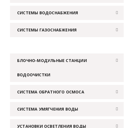
СИСТЕМЫ ВОДОСНАБЖЕНИЯ
СИСТЕМЫ ГАЗОСНАБЖЕНИЯ
БЛОЧНО-МОДУЛЬНЫЕ СТАНЦИИ
ВОДООЧИСТКИ
СИСТЕМА ОБРАТНОГО ОСМОСА
СИСТЕМА УМЯГЧЕНИЯ ВОДЫ
УСТАНОВКИ ОСВЕТЛЕНИЯ ВОДЫ