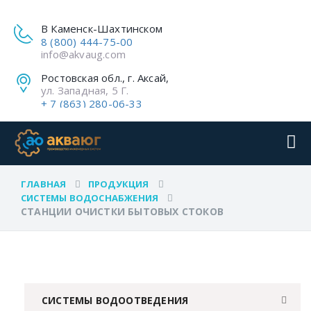
В Каменск-Шахтинском
8 (800) 444-75-00
info@akvaug.com
Ростовская обл., г. Аксай,
ул. Западная, 5 Г.
+ 7 (863) 280-06-33
ГЛАВНАЯ
ПРОДУКЦИЯ
СИСТЕМЫ ВОДОСНАБЖЕНИЯ
СТАНЦИИ ОЧИСТКИ БЫТОВЫХ СТОКОВ
СИСТЕМЫ ВОДООТВЕДЕНИЯ