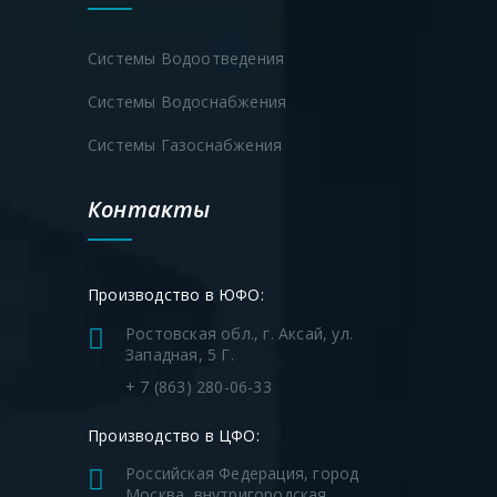
Станции очистки бытовых стоков
Системы Водоотведения
Системы Водоснабжения
Системы Газоснабжения
Контакты
Производство в ЮФО:
Ростовская обл., г. Аксай, ул.
Западная, 5 Г.
+ 7 (863) 280-06-33
Производство в ЦФО:
Российская Федерация, город
Москва, внутригородская