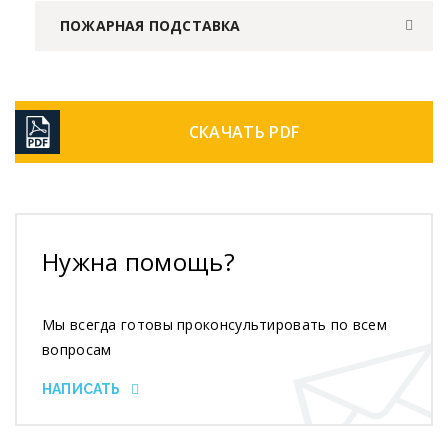
ПОЖАРНАЯ ПОДСТАВКА
СКАЧАТЬ PDF
Нужна помощь?
Мы всегда готовы проконсультировать по всем
вопросам
НАПИСАТЬ