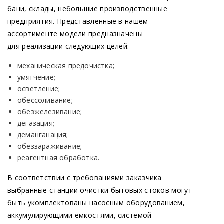
бани, склады, небольшие производственные
предприятия. Представленные в нашем
ассортименте модели предназначены
для реализации следующих целей:
механическая предочистка;
умягчение;
осветление;
обессоливание;
обезжелезивание;
дегазация;
деманганация;
обеззараживание;
реагентная обработка.
В соответствии с требованиями заказчика
выбранные станции очистки бытовых стоков могут
быть укомплектованы насосным оборудованием,
аккумулирующими ёмкостями, системой