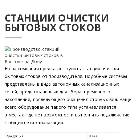
СТАНЦИИ ОЧИСТКИ
БЫТОВЫХ СТОКОВ
Наша компания предлагает купить станции очистки
бытовых стоков от производителя. Подобные системы
представлены в виде автономных канализационных
сетей, предназначенных для сбора, временного
накопления, последующего очищения сточных вод. Чаще
всего оборудование такого типа устанавливается
в местах, где нет возможности выполнить подключение
к общей сети канализации.