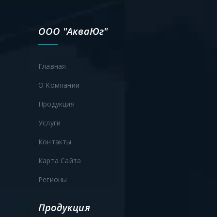
ООО "АкваЮг"
Главная
О Компании
Продукция
Услуги
Контакты
Карта Сайта
Регионы
Продукция
Продукция