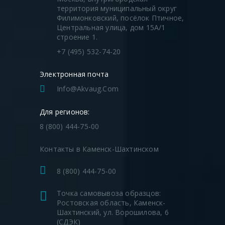
территория муниципальный округ
Филимонковский, посёлок Птичное,
Центральная улица, дом 15А/1
строение 1.
+7 (495) 532-74-20
Электронная почта
Info@akvaug.com
Для регионов:
8 (800) 444-75-00
Контакты в Каменск-Шахтинском
8 (800) 444-75-00
Точка самовывоза образцов:
Ростовская область, Каменск-
Шахтинский, ул. Ворошилова, 6
(СДЭК)