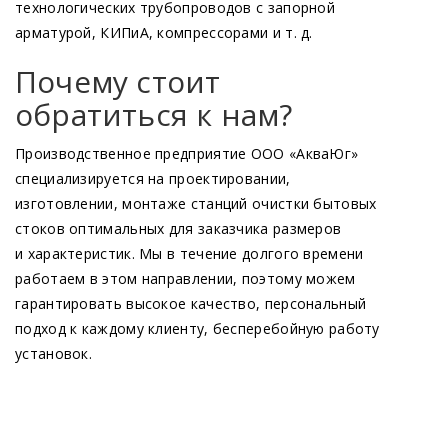
технологических трубопроводов с запорной
арматурой, КИПиА, компрессорами и т. д.
Почему стоит
обратиться к нам?
Производственное предприятие ООО
«АкваЮг
»
специализируется на проектировании,
изготовлении, монтаже станций очистки бытовых
стоков оптимальных для заказчика размеров
и характеристик. Мы в течение долгого времени
работаем в этом направлении, поэтому можем
гарантировать высокое качество, персональный
подход к каждому клиенту, бесперебойную работу
установок.