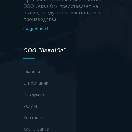
ООО «АкваЮг» представляет на
рынке, продукцию собственного
производства.
подробнее
ООО "АкваЮг"
Главная
О Компании
Продукция
Услуги
Контакты
Продукция
Карта Сайта