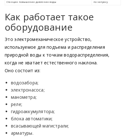
Как работает такое
оборудование
Это электромеханическое устройство,
используемое для подъема и распределения
природной воды к точкам водораспределения,
когда не хватает естественного наклона.
Оно состоит из:
водозабора;
электронасоса;
манометра;
реле;
гидроаккумулятора;
блока автоматики;
всасывающей магистрали;
арматуры.