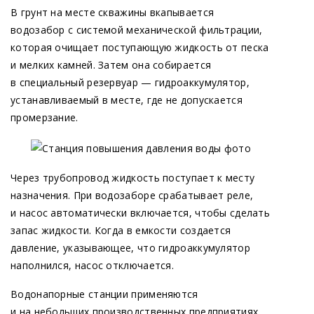
В грунт на месте скважины вкапывается
водозабор с системой механической фильтрации,
которая очищает поступающую жидкость от песка
и мелких камней. Затем она собирается
в специальный резервуар — гидроаккумулятор,
устанавливаемый в месте, где не допускается
промерзание.
Через трубопровод жидкость поступает к месту
назначения. При водозаборе срабатывает реле,
и насос автоматически включается, чтобы сделать
запас жидкости. Когда в емкости создается
давление, указывающее, что гидроаккумулятор
наполнился, насос отключается.
Водонапорные станции применяются
и на небольших производственных предприятиях,