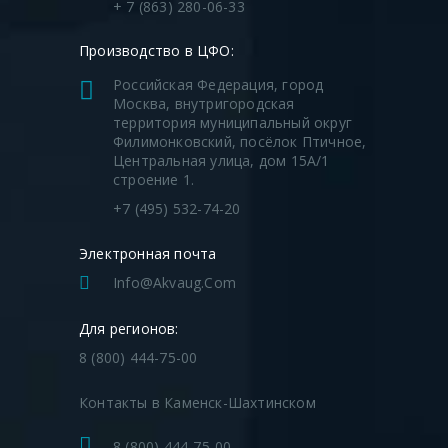
+ 7 (863) 280-06-33
Производство в ЦФО:
Российская Федерация, город
Москва, внутригородская
территория муниципальный округ
Филимонковский, посёлок Птичное,
Центральная улица, дом 15А/1
строение 1.
+7 (495) 532-74-20
Электронная почта
Info@akvaug.com
Для регионов:
8 (800) 444-75-00
Контакты в Каменск-Шахтинском
8 (800) 444-75-00