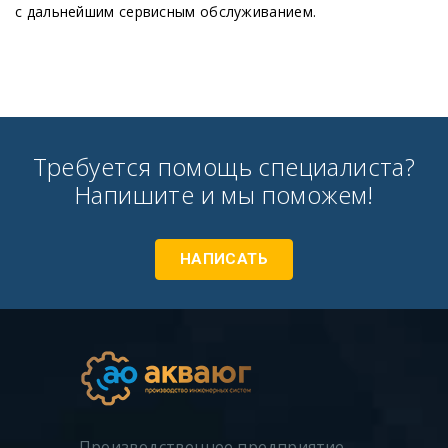
с дальнейшим сервисным обслуживанием.
Требуется помощь специалиста?
Напишите и мы поможем!
НАПИСАТЬ
Производственное предприятие