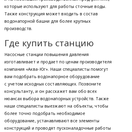
которые используют для работы сточные воды.
Также конструкция может входить в состав
водонапорной башни для более крупных
производств.
Где купить станцию
Насосные станции повышения давления
изготавливает и продает по ценам производителя
компания
«Аква
-Юг». Наши специалисты помогут
вам подобрать водонапорное оборудование
с учетом исходных составляющих. Позвоните
консультанту, и он расскажет вам обо всех
нюансах выбора водонапорных устройств. Также
наши специалисты выезжают на объекты, чтобы
более точно подобрать необходимое
оборудование, устанавливают все элементы
конструкций и проводят пусконаладочные работы