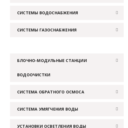
СИСТЕМЫ ВОДОСНАБЖЕНИЯ
СИСТЕМЫ ГАЗОСНАБЖЕНИЯ
БЛОЧНО-МОДУЛЬНЫЕ СТАНЦИИ
ВОДООЧИСТКИ
СИСТЕМА ОБРАТНОГО ОСМОСА
СИСТЕМА УМЯГЧЕНИЯ ВОДЫ
УСТАНОВКИ ОСВЕТЛЕНИЯ ВОДЫ