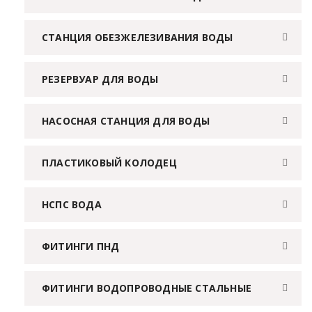
СТАНЦИЯ ОБЕЗЖЕЛЕЗИВАНИЯ ВОДЫ
РЕЗЕРВУАР ДЛЯ ВОДЫ
НАСОСНАЯ СТАНЦИЯ ДЛЯ ВОДЫ
ПЛАСТИКОВЫЙ КОЛОДЕЦ
НСПС ВОДА
ФИТИНГИ ПНД
ФИТИНГИ ВОДОПРОВОДНЫЕ СТАЛЬНЫЕ