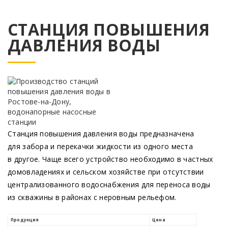
СТАНЦИЯ ПОВЫШЕНИЯ
ДАВЛЕНИЯ ВОДЫ
Станция повышения давления воды предназначена
для забора и перекачки жидкости из одного места
в другое. Чаще всего устройство необходимо в частных
домовладениях и сельском хозяйстве при отсутствии
централизованного водоснабжения для переноса воды
из скважины в районах с неровным рельефом.