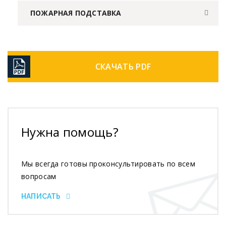
ПОЖАРНАЯ ПОДСТАВКА
СКАЧАТЬ PDF
Нужна помощь?
Мы всегда готовы проконсультировать по всем
вопросам
НАПИСАТЬ