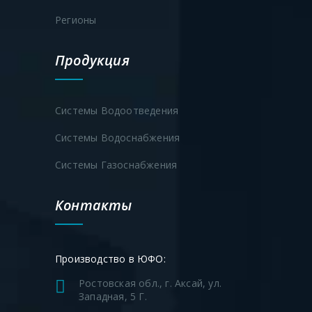
Станция повышения давления воды
Регионы
Продукция
Системы Водоотведения
Системы Водоснабжения
Системы Газоснабжения
Контакты
Производство в ЮФО:
Ростовская обл., г. Аксай, ул.
Западная, 5 Г.