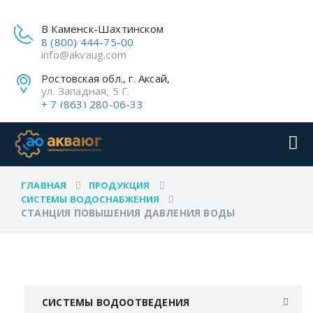
В Каменск-Шахтинском
8 (800) 444-75-00
info@akvaug.com
Ростовская обл., г. Аксай,
ул. Западная, 5 Г.
+ 7 (863) 280-06-33
ГЛАВНАЯ
ПРОДУКЦИЯ
СИСТЕМЫ ВОДОСНАБЖЕНИЯ
СТАНЦИЯ ПОВЫШЕНИЯ ДАВЛЕНИЯ ВОДЫ
СИСТЕМЫ ВОДООТВЕДЕНИЯ