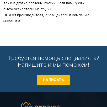
так и в другие регионы России. Если вам нужны
высококачественные трубы
ПНД от производителя, обращайтесь в компанию
«АкваЮг
»!
Требуется помощь специалиста?
Напишите и мы поможем!
НАПИСАТЬ