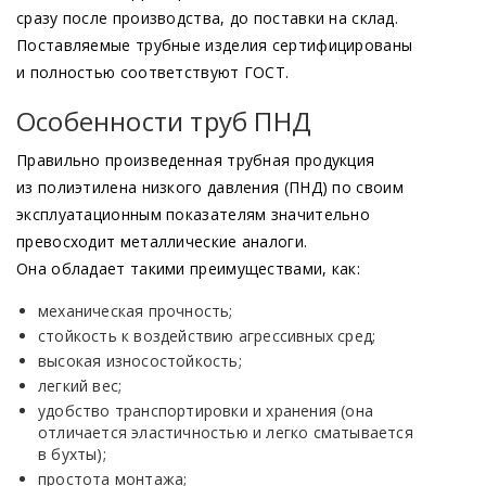
сразу после производства, до поставки на склад.
Поставляемые трубные изделия сертифицированы
и полностью соответствуют ГОСТ.
Особенности труб ПНД
Правильно произведенная трубная продукция
из полиэтилена низкого давления
(ПНД
) по своим
эксплуатационным показателям значительно
превосходит металлические аналоги.
Она обладает такими преимуществами, как:
механическая прочность;
стойкость к воздействию агрессивных сред;
высокая износостойкость;
легкий вес;
удобство транспортировки и хранения
(она
отличается эластичностью и легко сматывается
в бухты);
простота монтажа;