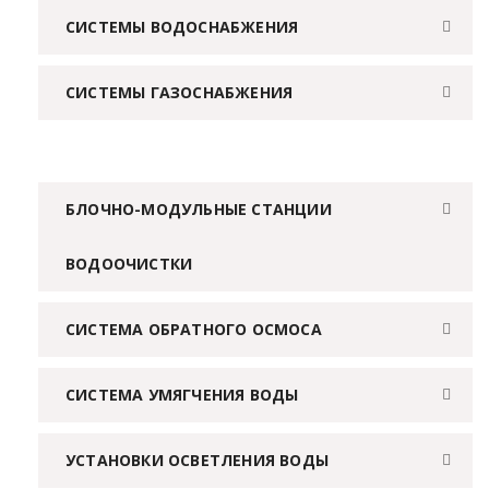
СИСТЕМЫ ВОДОСНАБЖЕНИЯ
СИСТЕМЫ ГАЗОСНАБЖЕНИЯ
БЛОЧНО-МОДУЛЬНЫЕ СТАНЦИИ
ВОДООЧИСТКИ
СИСТЕМА ОБРАТНОГО ОСМОСА
СИСТЕМА УМЯГЧЕНИЯ ВОДЫ
УСТАНОВКИ ОСВЕТЛЕНИЯ ВОДЫ