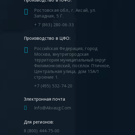
Ростовская обл., г. Аксай, ул.
Западная, 5 Г.
+ 7 (863) 280-06-33
Производство в ЦФО:
Российская Федерация, город
Москва, внутригородская
территория муниципальный округ
Филимонковский, посёлок Птичное,
Центральная улица, дом 15А/1
строение 1.
+7 (495) 532-74-20
Электронная почта
Info@akvaug.com
Для регионов:
8 (800) 444-75-00