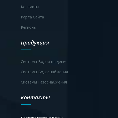
Контакты
Трубы ПНД
Карта Сайта
Регионы
Продукция
Системы Водоотведения
Системы Водоснабжения
Системы Газоснабжения
Контакты
Производство в ЮФО: