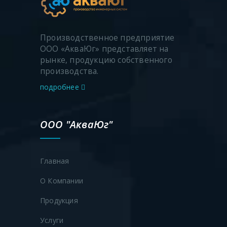
Производственное предприятие
ООО «АкваЮг» представляет на
рынке, продукцию собственного
производства.
подробнее
ООО "АкваЮг"
Главная
О Компании
Продукция
Продукция
Услуги