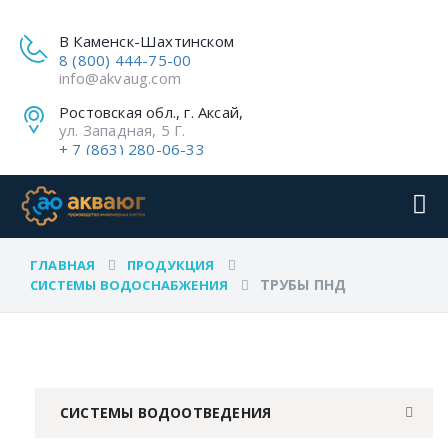
В Каменск-Шахтинском
8 (800) 444-75-00
info@akvaug.com
Ростовская обл., г. Аксай,
ул. Западная, 5 Г.
+ 7 (863) 280-06-33
ГЛАВНАЯ
ПРОДУКЦИЯ
ТРУБЫ ПНД
СИСТЕМЫ ВОДОСНАБЖЕНИЯ
СИСТЕМЫ ВОДООТВЕДЕНИЯ