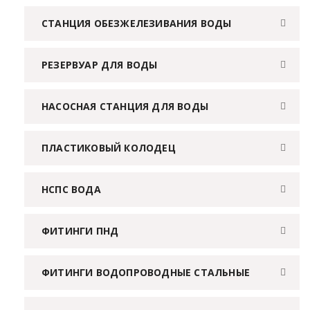
СТАНЦИЯ ОБЕЗЖЕЛЕЗИВАНИЯ ВОДЫ
РЕЗЕРВУАР ДЛЯ ВОДЫ
НАСОСНАЯ СТАНЦИЯ ДЛЯ ВОДЫ
ПЛАСТИКОВЫЙ КОЛОДЕЦ
НСПС ВОДА
ФИТИНГИ ПНД
ФИТИНГИ ВОДОПРОВОДНЫЕ СТАЛЬНЫЕ