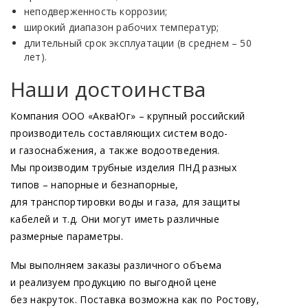
неподверженность коррозии;
широкий диапазон рабочих температур;
длительный срок эксплуатации
(в
среднем – 50
лет).
Наши достоинства
Компания ООО
«АкваЮг
» – крупный российский
производитель составляющих систем водо-
и газоснабжения, а также водоотведения.
Мы производим трубные изделия ПНД разных
типов – напорные и безнапорные,
для транспортировки воды и газа, для защиты
кабелей и т.д. Они могут иметь различные
размерные параметры.
Мы выполняем заказы различного объема
и реализуем продукцию по выгодной цене
без накруток. Поставка возможна как по Ростову,