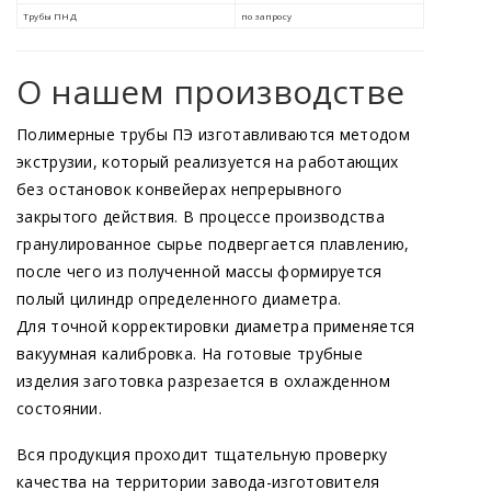
О нашем производстве
Полимерные трубы ПЭ изготавливаются методом
экструзии, который реализуется на работающих
без остановок конвейерах непрерывного
закрытого действия. В процессе производства
гранулированное сырье подвергается плавлению,
после чего из полученной массы формируется
полый цилиндр определенного диаметра.
Для точной корректировки диаметра применяется
вакуумная калибровка. На готовые трубные
изделия заготовка разрезается в охлажденном
состоянии.
Вся продукция проходит тщательную проверку
качества на территории завода-изготовителя