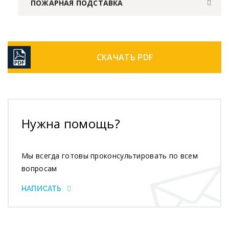
ПОЖАРНАЯ ПОДСТАВКА
СКАЧАТЬ PDF
Нужна помощь?
Мы всегда готовы проконсультировать по всем
вопросам
НАПИСАТЬ