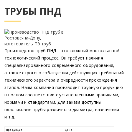
ТРУБЫ ПНД
Производство труб ПНД – это сложный многоэтапный
технологический процесс. Он требует наличия
специализированного современного оборудования,
а также строгого соблюдения действующих требований
технического характера и очередности прохождения
этапов. Наша компания производит трубную продукцию
в полном соответствии с установленными правилами,
нормами и стандартами. Для заказа доступны
пластиковые трубы различного диаметра, назначения
и т.д.