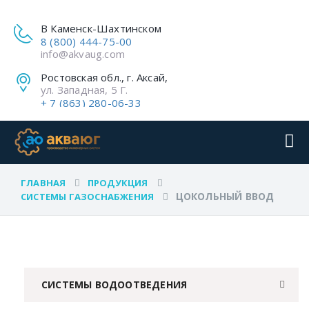
В Каменск-Шахтинском
8 (800) 444-75-00
info@akvaug.com
Ростовская обл., г. Аксай,
ул. Западная, 5 Г.
+ 7 (863) 280-06-33
ГЛАВНАЯ
ПРОДУКЦИЯ
ЦОКОЛЬНЫЙ ВВОД
СИСТЕМЫ ГАЗОСНАБЖЕНИЯ
СИСТЕМЫ ВОДООТВЕДЕНИЯ