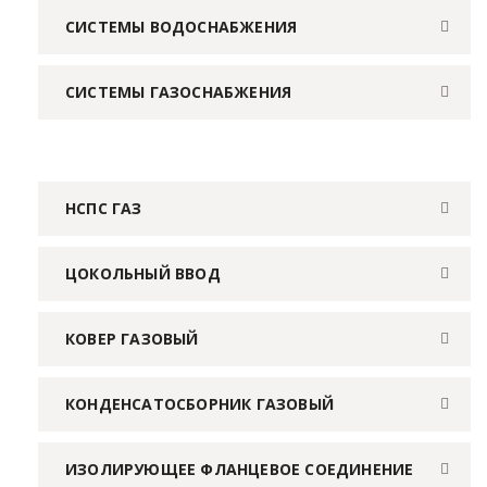
СИСТЕМЫ ВОДОСНАБЖЕНИЯ
СИСТЕМЫ ГАЗОСНАБЖЕНИЯ
НСПС ГАЗ
ЦОКОЛЬНЫЙ ВВОД
КОВЕР ГАЗОВЫЙ
КОНДЕНСАТОСБОРНИК ГАЗОВЫЙ
ИЗОЛИРУЮЩЕЕ ФЛАНЦЕВОЕ СОЕДИНЕНИЕ