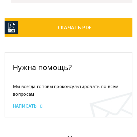
СКАЧАТЬ PDF
Нужна помощь?
Мы всегда готовы проконсультировать по всем
вопросам
НАПИСАТЬ