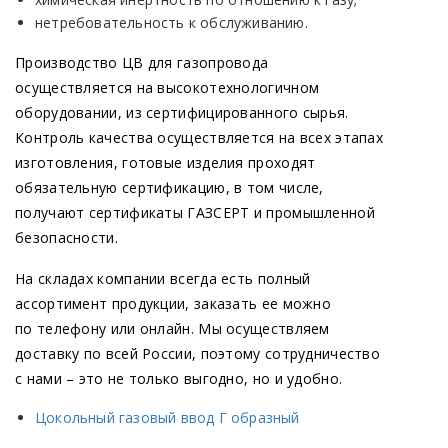
нетребовательность к обслуживанию.
Производство ЦВ для газопровода
осуществляется на высокотехнологичном
оборудовании, из сертифицированного сырья.
Контроль качества осуществляется на всех этапах
изготовления, готовые изделия проходят
обязательную сертификацию, в том числе,
получают сертификаты ГАЗСЕРТ и промышленной
безопасности.
На складах компании всегда есть полный
ассортимент продукции, заказать ее можно
по телефону или онлайн. Мы осуществляем
доставку по всей России, поэтому сотрудничество
с нами – это не только выгодно, но и удобно.
Цокольный газовый ввод Г образный