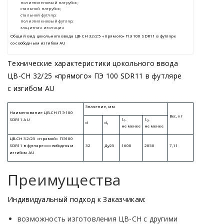
Технические характеристики цокольного ввода
ЦВ-СН 32/25
«прямого
» ПЭ 100 SDR11 в футляре
с изгибом AU
Преимущества
Индивидуальный подход к Заказчикам:
возможность изготовления ЦВ-СН с другими