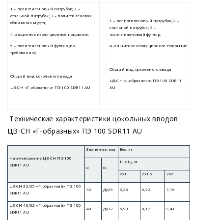
Технические характеристики цокольных вводов
ЦВ-СН
«Г
-образных» ПЭ 100 SDR11 AU