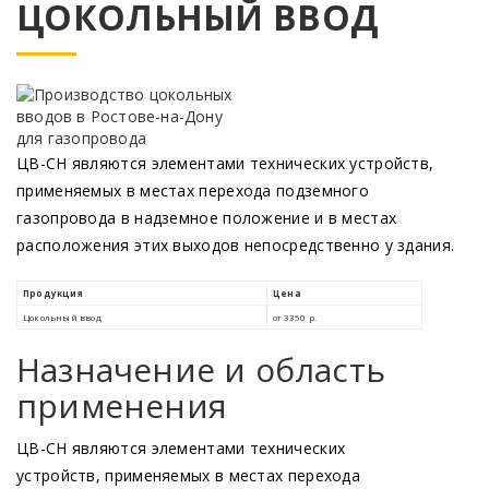
ЦОКОЛЬНЫЙ ВВОД
ЦВ-СН являются элементами технических устройств,
применяемых в местах перехода подземного
газопровода в надземное положение и в местах
расположения этих выходов непосредственно у здания.
Назначение и область
применения
ЦВ-СН являются элементами технических
устройств, применяемых в местах перехода