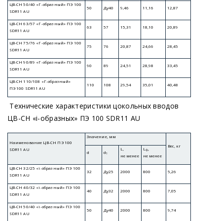
Технические характеристики цокольных вводов
ЦВ-СН
«i
-образных» ПЭ 100 SDR11 AU