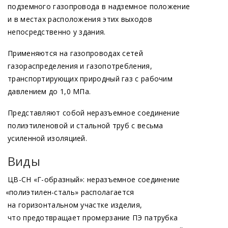
подземного газопровода в надземное положение
и в местах расположения этих выходов
непосредственно у здания.
Применяются на газопроводах сетей
газораспределения и газопотребления,
транспортирующих природный газ с рабочим
давлением до 1,0 МПа.
Представляют собой неразъемное соединение
полиэтиленовой и стальной труб с весьма
усиленной изоляцией.
Виды
ЦВ-СН
«Г
-образный»: неразъемное соединение
«полиэтилен
-сталь» располагается
на горизонтальном участке изделия,
что предотвращает промерзание ПЭ патрубка