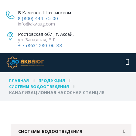
В Каменск-Шахтинском
8 (800) 444-75-00
info@akvaug.com
Ростовская обл., г. Аксай,
ул. Западная, 5 Г.
+ 7 (863) 280-06-33
ГЛАВНАЯ
ПРОДУКЦИЯ
СИСТЕМЫ ВОДООТВЕДЕНИЯ
КАНАЛИЗАЦИОННАЯ НАСОСНАЯ СТАНЦИЯ
СИСТЕМЫ ВОДООТВЕДЕНИЯ