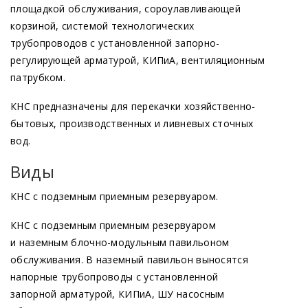
площадкой обслуживания, сороулавливающей
корзиной, системой технологических
трубопроводов с установленной запорно-
регулирующей арматурой, КИПиА, вентиляционным
патрубком.
КНС предназначены для перекачки хозяйственно-
бытовых, производственных и ливневых сточных
вод.
Виды
КНС с подземным приемным резервуаром.
КНС с подземным приемным резервуаром
и наземным блочно-модульным павильоном
обслуживания. В наземный павильон выносятся
напорные трубопроводы с установленной
запорной арматурой, КИПиА, ШУ насосным