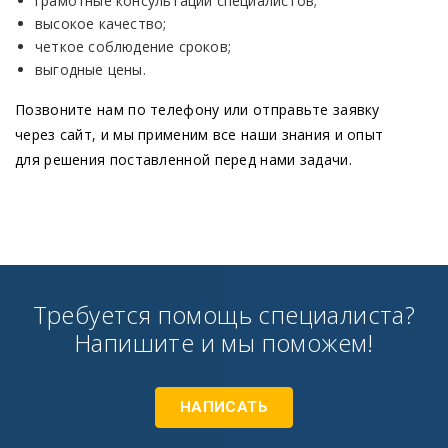
грамотные консультации специалистов;
высокое качество;
четкое соблюдение сроков;
выгодные цены.
Позвоните нам по телефону или отправьте заявку
через сайт, и мы применим все наши знания и опыт
для решения поставленной перед нами задачи.
Требуется помощь специалиста?
Напишите и мы поможем!
НАПИСАТЬ