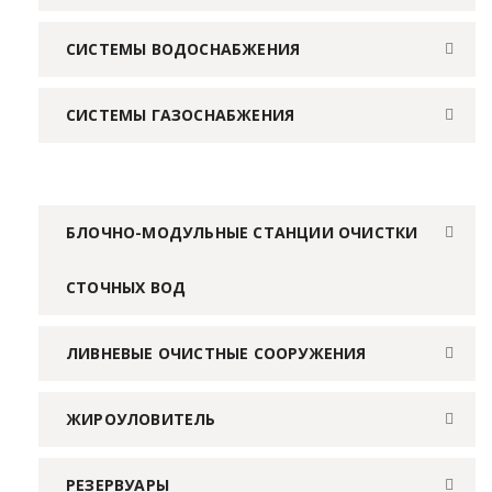
СИСТЕМЫ ВОДОСНАБЖЕНИЯ
СИСТЕМЫ ГАЗОСНАБЖЕНИЯ
БЛОЧНО-МОДУЛЬНЫЕ СТАНЦИИ ОЧИСТКИ
СТОЧНЫХ ВОД
ЛИВНЕВЫЕ ОЧИСТНЫЕ СООРУЖЕНИЯ
ЖИРОУЛОВИТЕЛЬ
РЕЗЕРВУАРЫ