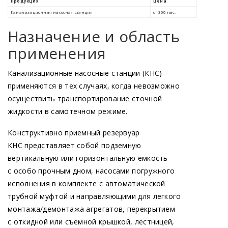
Назначение и область
применения
Канализационные насосные станции
(КНС
)
применяются в тех случаях, когда невозможно
осуществить транспортирование сточной
жидкости в самотечном режиме.
Конструктивно приемный резервуар
КНС представляет собой подземную
вертикальную или горизонтальную емкость
с особо прочным дном, насосами погружного
исполнения в комплекте с автоматической
трубной муфтой и направляющими для легкого
монтажа/демонтажа агрегатов, перекрытием
с откидной или съемной крышкой, лестницей,