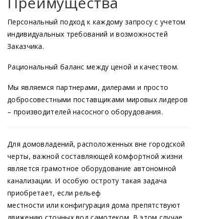
Преимущества
Персональный подход к каждому запросу с учетом
индивидуальных требований и возможностей
Заказчика.
Рациональный баланс между ценой и качеством.
Мы являемся партнерами, дилерами и просто
добросовестными поставщиками мировых лидеров
– производителей насосного оборудования.
Для домовладений, расположенных вне городской
черты, важной составляющей комфортной жизни
является грамотное оборудование автономной
канализации. И особую остроту такая задача
приобретает, если рельеф
местности или конфигурация дома препятствуют
движению сточных вод самотеком. В этом случае