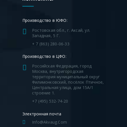
Производство в ЮФО:
Ростовская обл., г. Аксай, ул.
Западная, 5 Г.
+ 7 (863) 280-06-33
Производство в ЦФО:
Российская Федерация, город
Москва, внутригородская
территория муниципальный округ
Филимонковский, посёлок Птичное,
Центральная улица, дом 15А/1
строение 1.
+7 (495) 532-74-20
Электронная почта
Info@akvaug.com