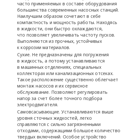
часто применяемых в составе оборудования
большинства современных насосных станций.
Наилучшим образом сочетают в себе
компактность и мощность работы. Находясь
в жидкости, они быстро охлаждаются,
что позволяет увеличивать частоту пусков.
Выполняются из прочных, устойчивых
к коррозии материалов.
Сухие. Не предназначены для погружения
в жидкость, а потому устанавливаются
в машинных отделениях, специальных
коллекторах или канализационных отсеках.
Такое расположение существенно облегчает
монтаж насосов и их сервисное
обслуживание. Позволяют регулировать
напор за счет более точного подбора
электродвигателя.
Самовсасывающие. Устанавливаются выше
уровня сточных жидкостей, легко
справляются с сильно загрязненными
отходами, содержащими большое количество
твердых включений. Особое устройство