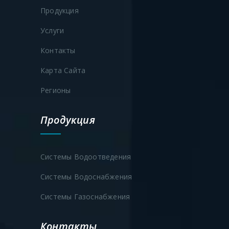
Продукция
Услуги
Контакты
Карта Сайта
Регионы
Продукция
Системы Водоотведения
Системы Водоснабжения
Системы Газоснабжения
Контакты