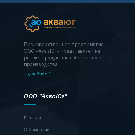
Производственное предприятие
ООО «АкваЮг» представляет на
рынке, продукцию собственного
производства.
подробнее
ООО "АкваЮг"
Главная
О Компании