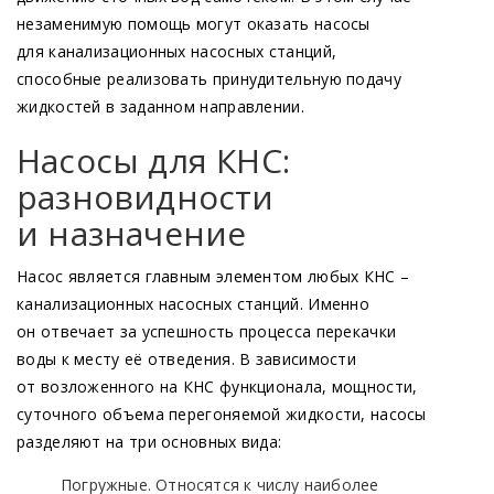
незаменимую помощь могут оказать насосы
для канализационных насосных станций,
способные реализовать принудительную подачу
жидкостей в заданном направлении.
Насосы для КНС:
разновидности
и назначение
Насос является главным элементом любых КНС –
канализационных насосных станций. Именно
он отвечает за успешность процесса перекачки
воды к месту её отведения. В зависимости
от возложенного на КНС функционала, мощности,
суточного объема перегоняемой жидкости, насосы
разделяют на три основных вида:
Погружные. Относятся к числу наиболее