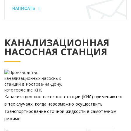
НАПИСАТЬ
КАНАЛИЗАЦИОННАЯ
НАСОСНАЯ СТАНЦИЯ
Канализационные насосные станции
(КНС
) применяются
в тех случаях, когда невозможно осуществить
транспортирование сточной жидкости в самотечном
режиме.