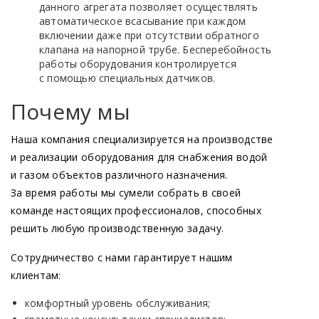
данного агрегата позволяет осуществлять
автоматическое всасывание при каждом
включении даже при отсутствии обратного
клапана на напорной трубе. Бесперебойность
работы оборудования контролируется
с помощью специальных датчиков.
Почему мы
Наша компания специализируется на производстве
и реализации оборудования для снабжения водой
и газом объектов различного назначения.
За время работы мы сумели собрать в своей
команде настоящих профессионалов, способных
решить любую производственную задачу.
Сотрудничество с нами гарантирует нашим
клиентам:
комфортный уровень обслуживания;