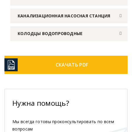
КАНАЛИЗАЦИОННАЯ НАСОСНАЯ СТАНЦИЯ
КОЛОДЦЫ ВОДОПРОВОДНЫЕ
СКАЧАТЬ PDF
Нужна помощь?
Мы всегда готовы проконсультировать по всем
вопросам