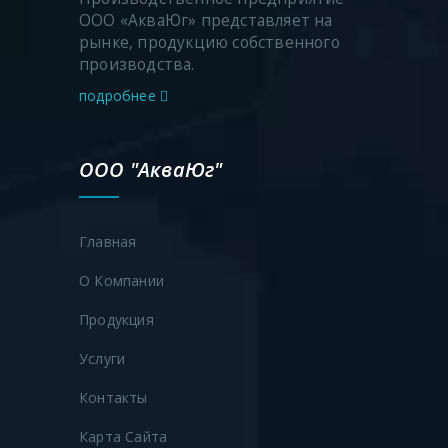
ООО «АкваЮг» представляет на
рынке, продукцию собственного
производства.
подробнее
ООО "АкваЮг"
Главная
О Компании
Продукция
Услуги
Контакты
Карта Сайта