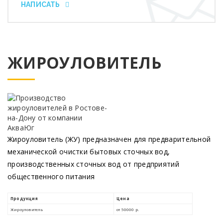
НАПИСАТЬ
ЖИРОУЛОВИТЕЛЬ
Жироуловитель
(ЖУ
) предназначен для предварительной
механической очистки бытовых сточных вод,
производственных сточных вод от предприятий
общественного питания