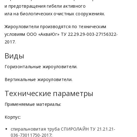
и предотвращения гибели активного
ила на биологических очистных сооружениях.
Жироуловители производятся по техническим
условиям ООО
«АкваЮг
» ТУ 22.29.29-003-27156322-
2017.
Виды
Горизонтальные жироуловители.
Вертикальные жироуловители.
Технические параметры
Применяемые материалы:
Корпус:
спиральновитая труба СПИРОЛАЙН ТУ 21.21.21-
036-73011750-2017;