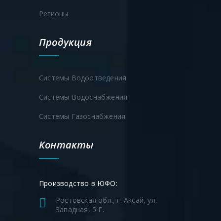
Регионы
Продукция
Системы Водоотведения
Системы Водоснабжения
Системы Газоснабжения
Контакты
Производство в ЮФО:
Ростовская обл., г. Аксай, ул.
Западная, 5 Г.