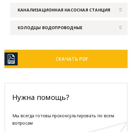
КАНАЛИЗАЦИОННАЯ НАСОСНАЯ СТАНЦИЯ
КОЛОДЦЫ ВОДОПРОВОДНЫЕ
СКАЧАТЬ PDF
Нужна помощь?
Мы всегда готовы проконсультировать по всем
вопросам