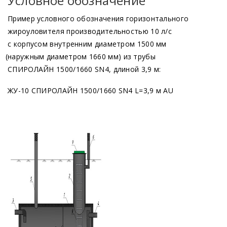
Условное обозначение
Пример условного обозначения горизонтального
жироуловителя производительностью 10 л/с
с корпусом внутренним диаметром 1500 мм
(наружным
диаметром 1660 мм) из трубы
СПИРОЛАЙН 1500/1660 SN4, длиной 3,9 м:
ЖУ-10 СПИРОЛАЙН 1500/1660 SN4 L=3,9 м AU
Продукция
Жироуловитель