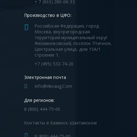
+ 7 (863) 280-06-33
Производство в ЦФО:
Российская Федерация, город
Москва, внутригородская
территория муниципальный округ
Филимонковский, посёлок Птичное,
Центральная улица, дом 15А/1
строение 1.
+7 (495) 532-74-20
Электронная почта
Info@akvaug.com
Для регионов:
8 (800) 444-75-00
Контакты в Каменск-Шахтинском
8 (800) 444-75-00