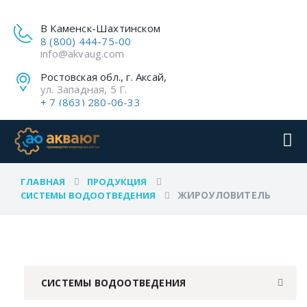
В Каменск-Шахтинском
8 (800) 444-75-00
info@akvaug.com
Ростовская обл., г. Аксай,
ул. Западная, 5 Г.
+ 7 (863) 280-06-33
ГЛАВНАЯ
ПРОДУКЦИЯ
ЖИРОУЛОВИТЕЛЬ
СИСТЕМЫ ВОДООТВЕДЕНИЯ
СИСТЕМЫ ВОДООТВЕДЕНИЯ