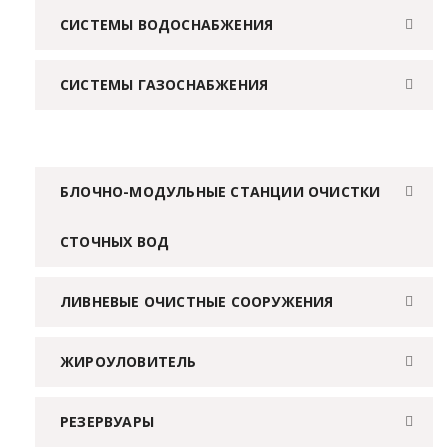
СИСТЕМЫ ВОДОСНАБЖЕНИЯ
СИСТЕМЫ ГАЗОСНАБЖЕНИЯ
БЛОЧНО-МОДУЛЬНЫЕ СТАНЦИИ ОЧИСТКИ
СТОЧНЫХ ВОД
ЛИВНЕВЫЕ ОЧИСТНЫЕ СООРУЖЕНИЯ
ЖИРОУЛОВИТЕЛЬ
РЕЗЕРВУАРЫ