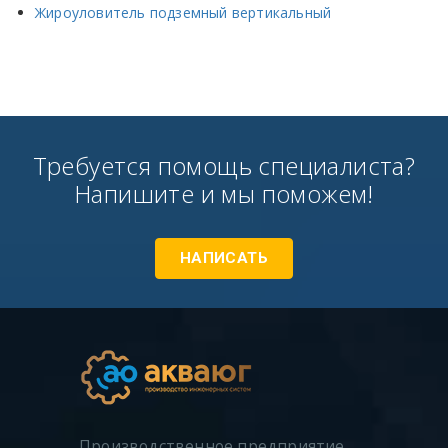
Жироуловитель подземный вертикальный
Требуется помощь специалиста?
Напишите и мы поможем!
НАПИСАТЬ
Производственное предприятие