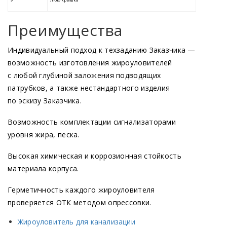
Преимущества
Индивидуальный подход к техзаданию Заказчика —
возможность изготовления жироуловителей
с любой глубиной заложения подводящих
патрубков, а также нестандартного изделия
по эскизу Заказчика.
Возможность комплектации сигнализаторами
уровня жира, песка.
Высокая химическая и коррозионная стойкость
материала корпуса.
Герметичность каждого жироуловителя
проверяется ОТК методом опрессовки.
Жироуловитель для канализации