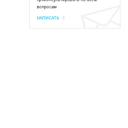
вопросам
НАПИСАТЬ