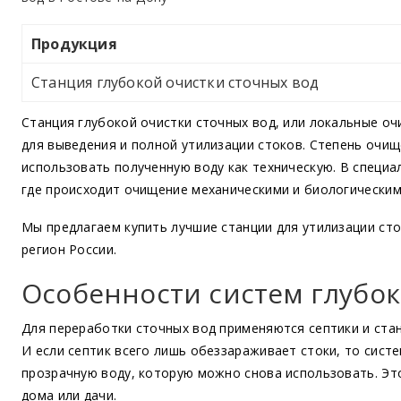
Продукция
Станция глубокой очистки сточных вод
Станция глубокой очистки сточных вод, или локальные о
для выведения и полной утилизации стоков. Степень очищ
использовать полученную воду как техническую. В специа
где происходит очищение механическими и биологически
Мы предлагаем купить лучшие станции для утилизации ст
регион России.
Особенности систем глубо
Для переработки сточных вод применяются септики и стан
И если септик всего лишь обеззараживает стоки, то сист
прозрачную воду, которую можно снова использовать. Эт
дома или дачи.