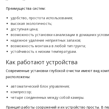
Преимущества систем:
удобство, простота использования;
высокая экологичность;
доступная цена;
возможность установки канализации в домашних услови
надежное удаление неприятных запахов;
возможность монтажа в любой тип грунта;
устойчивость к низким температурам.
Как работают устройства
Современные установки глубокой очистки имеют вид комп
расположены:
автоматический блок управления;
компрессор;
четыре соединенных между собой камеры.
Принцип работы сооружений и их устройство просты. В п