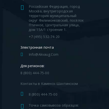
Российская Федерация, город
Москва, внутригородская
территория муниципальный
округ Филимонковский, посёлок
Птичное, Центральная улица,
дом 15А/1 строение 1.
+7 (495) 532-74-20
Электронная почта
Info@akvaug.com
Для регионов:
8 (800) 444-75-00
Контакты в Каменск-Шахтинском
8 (800) 444-75-00
Точка самовывоза образцов: