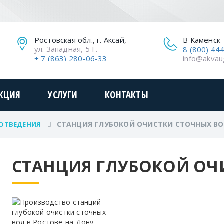
Ростовская обл., г. Аксай,
В Каменск
ул. Западная, 5 Г.
8 (800) 44
+ 7 (863) 280-06-33
info@akvau
КЦИЯ
УСЛУГИ
КОНТАКТЫ
СТАНЦИЯ ГЛУБОКОЙ ОЧИСТКИ СТОЧНЫХ В
ОТВЕДЕНИЯ
СТАНЦИЯ ГЛУБОКОЙ ОЧ