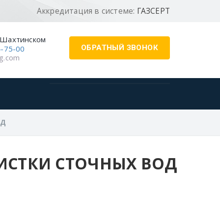
Аккредитация в системе:
ГАЗСЕРТ
-Шахтинском
ОБРАТНЫЙ ЗВОНОК
4-75-00
g.com
ОД
ИСТКИ СТОЧНЫХ ВОД