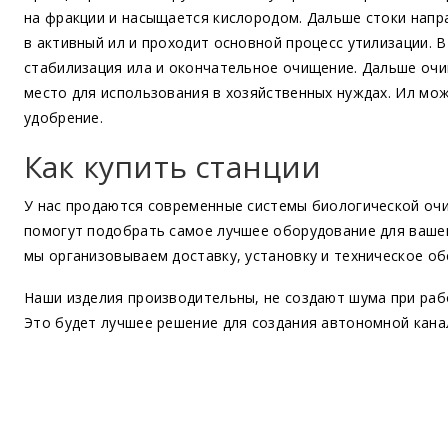
на фракции и насыщается кислородом. Дальше стоки напр
в активный ил и проходит основной процесс утилизации. 
стабилизация ила и окончательное очищение. Дальше оч
место для использования в хозяйственных нуждах. Ил мо
удобрение.
Как купить станции
У нас продаются современные системы биологической очи
помогут подобрать самое лучшее оборудование для вашег
мы организовываем доставку, установку и техническое об
Наши изделия производительны, не создают шума при раб
Это будет лучшее решение для создания автономной кана