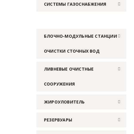
СИСТЕМЫ ГАЗОСНАБЖЕНИЯ
БЛОЧНО-МОДУЛЬНЫЕ СТАНЦИИ
ОЧИСТКИ СТОЧНЫХ ВОД
ЛИВНЕВЫЕ ОЧИСТНЫЕ
СООРУЖЕНИЯ
ЖИРОУЛОВИТЕЛЬ
РЕЗЕРВУАРЫ