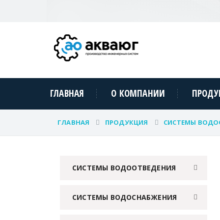
ГЛАВНАЯ
О КОМПАНИИ
ПРОДУ
ГЛАВНАЯ
ПРОДУКЦИЯ
СИСТЕМЫ ВОДО
СИСТЕМЫ ВОДООТВЕДЕНИЯ
СИСТЕМЫ ВОДОСНАБЖЕНИЯ