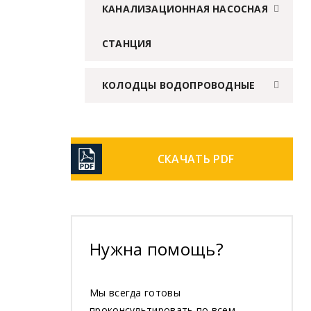
КАНАЛИЗАЦИОННАЯ НАСОСНАЯ
СТАНЦИЯ
КОЛОДЦЫ ВОДОПРОВОДНЫЕ
СКАЧАТЬ PDF
Нужна помощь?
Мы всегда готовы
проконсультировать по всем